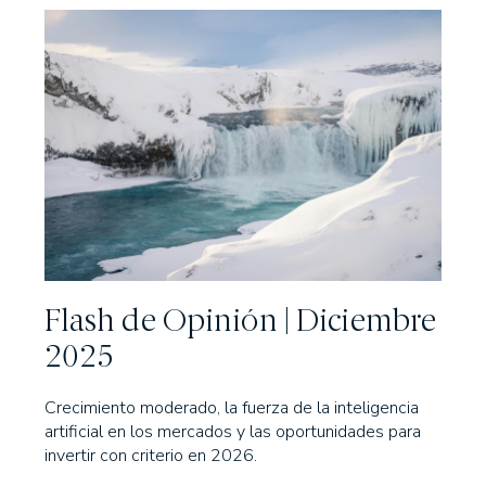
Flash de Opinión | Diciembre
2025
Crecimiento moderado, la fuerza de la inteligencia
artificial en los mercados y las oportunidades para
invertir con criterio en 2026.