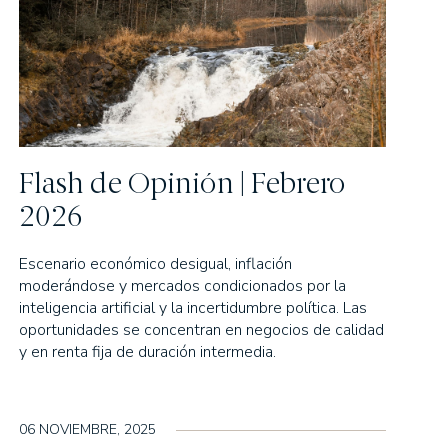
Flash de Opinión | Febrero
2026
Escenario económico desigual, inflación
moderándose y mercados condicionados por la
inteligencia artificial y la incertidumbre política. Las
oportunidades se concentran en negocios de calidad
y en renta fija de duración intermedia.
06 NOVIEMBRE, 2025