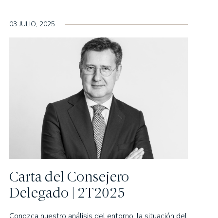
03 JULIO, 2025
Carta del Consejero
Delegado | 2T2025
Conozca nuestro análisis del entorno, la situación del