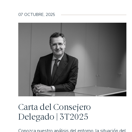
07 OCTUBRE, 2025
Carta del Consejero
Delegado | 3T2025
Conozca nuestro análisis del entorno, la situación del