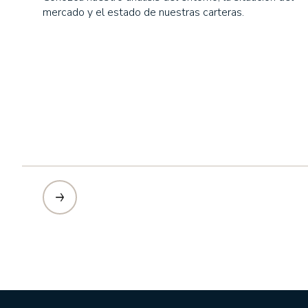
mercado y el estado de nuestras carteras.