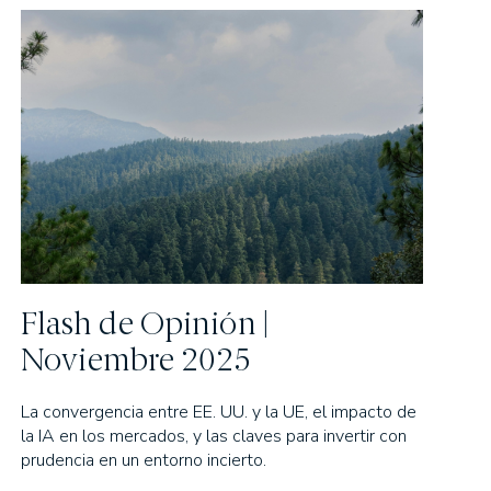
Flash de Opinión |
Noviembre 2025
La convergencia entre EE. UU. y la UE, el impacto de
la IA en los mercados, y las claves para invertir con
prudencia en un entorno incierto.