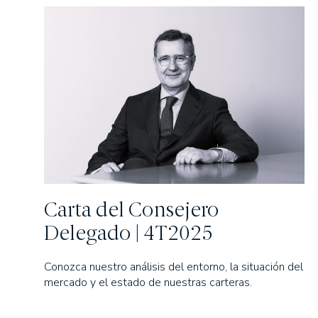
Carta del Consejero
Delegado | 4T2025
Conozca nuestro análisis del entorno, la situación del
mercado y el estado de nuestras carteras.