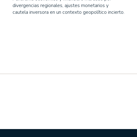
divergencias regionales, ajustes monetarios y
cautela inversora en un contexto geopolítico incierto.