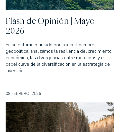
Flash de Opinión | Mayo
2026
En un entorno marcado por la incertidumbre
geopolítica, analizamos la resiliencia del crecimiento
económico, las divergencias entre mercados y el
papel clave de la diversificación en la estrategia de
inversión.
09 FEBRERO, 2026