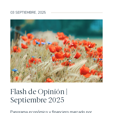
03 SEPTIEMBRE, 2025
Flash de Opinión |
Septiembre 2025
Panorama económico y financiero marcado por