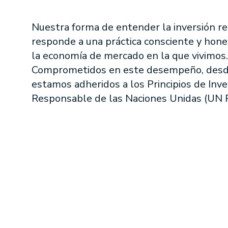
Nuestra forma de entender la inversión r
responde a una práctica consciente y hon
la economía de mercado en la que vivimos.
Comprometidos en este desempeño, des
estamos adheridos a los Principios de Inve
Responsable de las Naciones Unidas (UN P