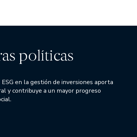
as políticas
os ESG en la gestión de inversiones aporta
ral y contribuye a un mayor progreso
cial.