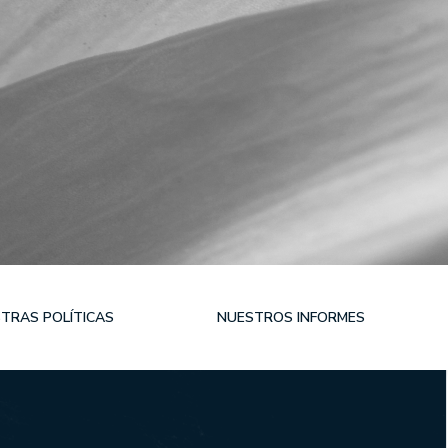
NUESTRA TRAYECTORIA EN ESG
NUESTRO COMPROMISO
NUESTRAS POLÍTICAS
NUESTROS INFORMES
TRAS POLÍTICAS
NUESTROS INFORMES