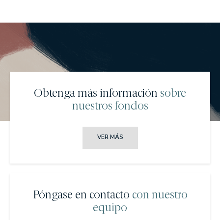
Obtenga más información
sobre
nuestros fondos
VER MÁS
Póngase en contacto
con nuestro
equipo