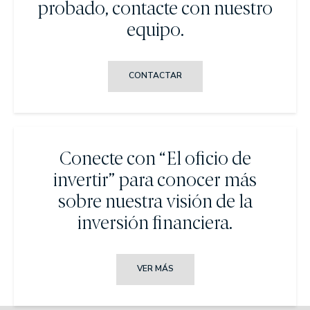
probado, contacte con nuestro
equipo.
CONTACTAR
Conecte con “El oficio de
invertir” para conocer más
sobre nuestra visión de la
inversión financiera.
VER MÁS