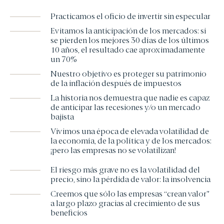
Practicamos el oficio de invertir sin especular
Evitamos la anticipación de los mercados: si
se pierden los mejores 30 días de los últimos
10 años, el resultado cae aproximadamente
un 70%
Nuestro objetivo es proteger su patrimonio
de la inflación después de impuestos
La historia nos demuestra que nadie es capaz
de anticipar las recesiones y/o un mercado
bajista
Vivimos una época de elevada volatilidad de
la economía, de la política y de los mercados:
¡pero las empresas no se volatilizan!
El riesgo más grave no es la volatilidad del
precio, sino la pérdida de valor: la insolvencia
Creemos que sólo las empresas “crean valor”
a largo plazo gracias al crecimiento de sus
beneficios