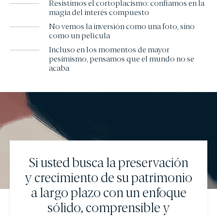
Resistimos el cortoplacismo: confiamos en la
magia del interés compuesto
No vemos la inversión como una foto, sino
como un película
Incluso en los momentos de mayor
pesimismo, pensamos que el mundo no se
acaba
Si usted busca la preservación
y crecimiento de su patrimonio
a largo plazo con un enfoque
sólido, comprensible y