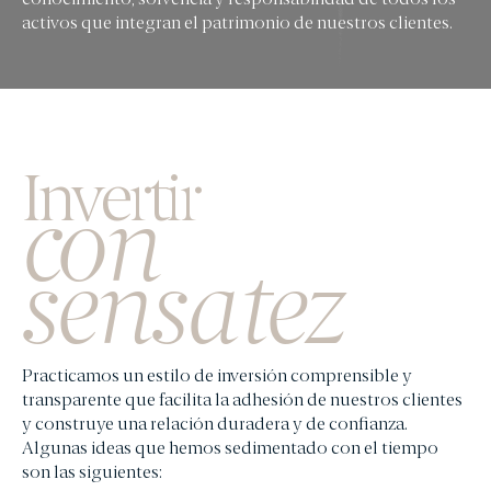
activos que integran el patrimonio de nuestros clientes.
Invertir
con
sensatez
Practicamos un estilo de inversión comprensible y
transparente que facilita la adhesión de nuestros clientes
y construye una relación duradera y de confianza.
Algunas ideas que hemos sedimentado con el tiempo
son las siguientes: