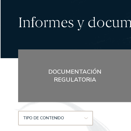
Informes y docu
DOCUMENTACIÓN
REGULATORIA
TIPO DE CONTENIDO