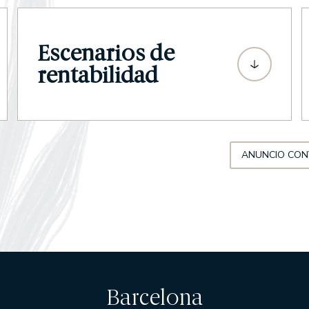
Escenarios de
rentabilidad
ANUNCIO CON
Barcelona