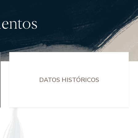
mentos
DATOS HISTÓRICOS