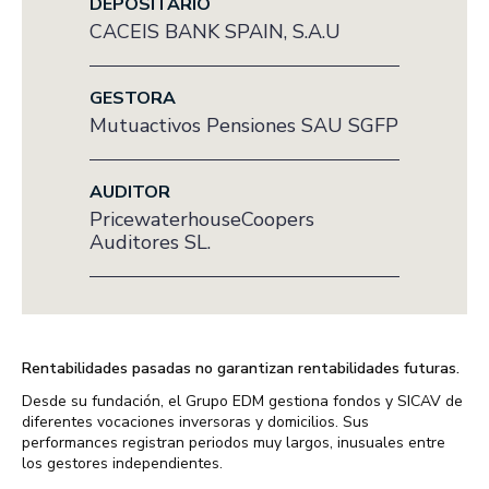
DEPOSITARIO
CACEIS BANK SPAIN, S.A.U
GESTORA
Mutuactivos Pensiones SAU SGFP
AUDITOR
PricewaterhouseCoopers
Auditores SL.
Rentabilidades pasadas no garantizan rentabilidades futuras.
Desde su fundación, el Grupo EDM gestiona fondos y SICAV de
diferentes vocaciones inversoras y domicilios. Sus
performances registran periodos muy largos, inusuales entre
los gestores independientes.