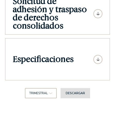
Solicitud de
adhesión y traspaso
de derechos
consolidados
Especificaciones
TRIMESTRAL
DESCARGAR