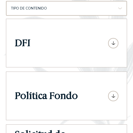
TIPO DE CONTENIDO
DFI
Política Fondo