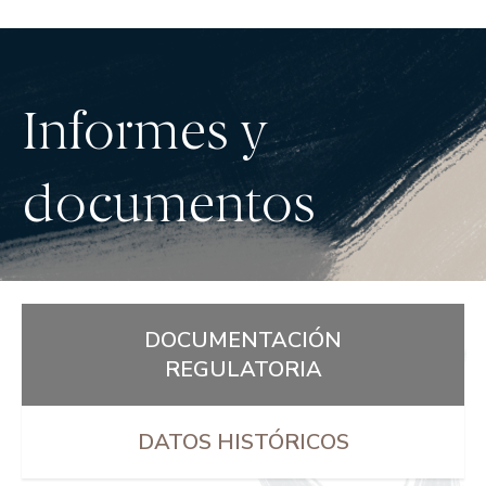
Informes y
documentos
DOCUMENTACIÓN
REGULATORIA
DATOS HISTÓRICOS