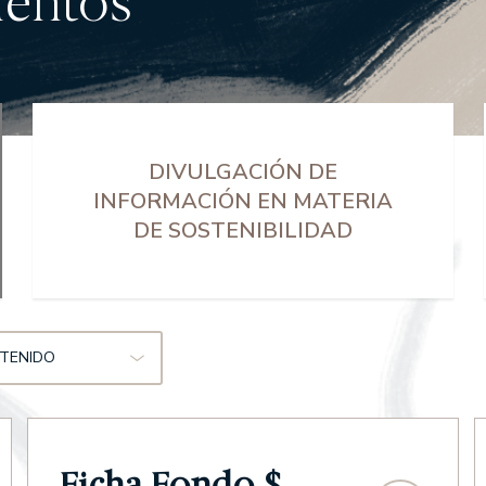
mentos
DIVULGACIÓN DE
INFORMACIÓN EN MATERIA
DE SOSTENIBILIDAD
NTENIDO
Ficha Fondo $