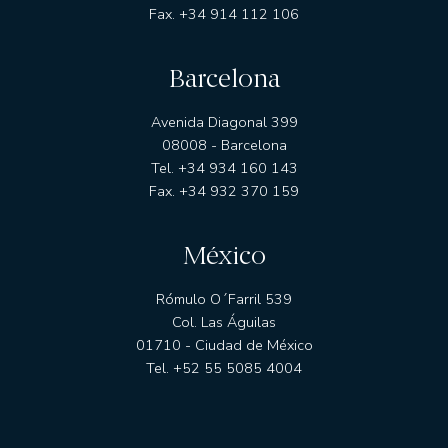
Fax. +34 914 112 106
Barcelona
Avenida Diagonal 399
08008 - Barcelona
Tel. +34 934 160 143
Fax. +34 932 370 159
México
Rómulo O´Farril 539
Col. Las Águilas
01710 - Ciudad de México
Tel. +52 55 5085 4004