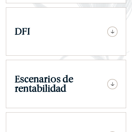
DFI
Escenarios de
rentabilidad