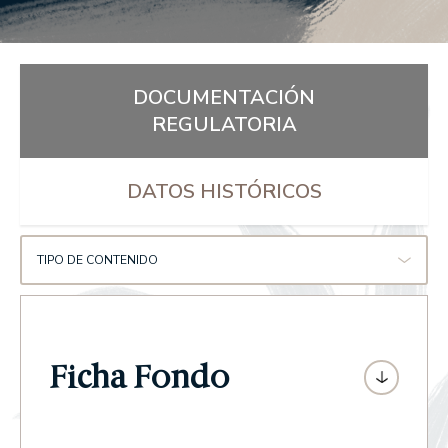
DOCUMENTACIÓN
REGULATORIA
DATOS HISTÓRICOS
TIPO DE CONTENIDO
Ficha Fondo