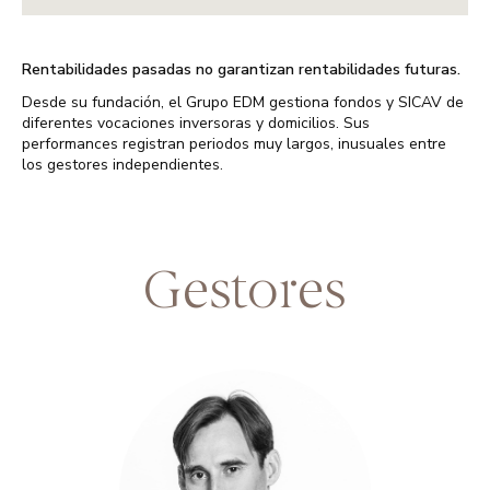
Rentabilidades pasadas no garantizan rentabilidades futuras.
Desde su fundación, el Grupo EDM gestiona fondos y SICAV de
diferentes vocaciones inversoras y domicilios. Sus
performances registran periodos muy largos, inusuales entre
los gestores independientes.
Gestores