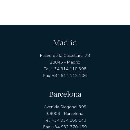
Madrid
Paseo de la Castellana 78
28046 - Madrid
Tel. +34 914 110 398
Fax. +34 914 112 106
Barcelona
Avenida Diagonal 399
08008 - Barcelona
Tel. +34 934 160 143
Fax. +34 932 370 159