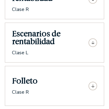
Clase R
Escenarios de
rentabilidad
Clase L
Folleto
Clase R