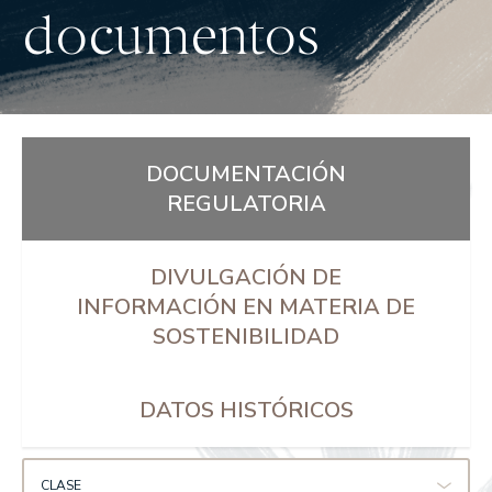
documentos
DOCUMENTACIÓN
REGULATORIA
DIVULGACIÓN DE
INFORMACIÓN EN MATERIA DE
SOSTENIBILIDAD
DATOS HISTÓRICOS
CLASE