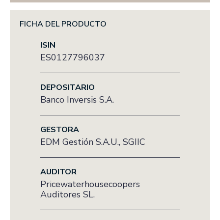
FICHA DEL PRODUCTO
ISIN
ES0127796037
DEPOSITARIO
Banco Inversis S.A.
GESTORA
EDM Gestión S.A.U., SGIIC
AUDITOR
Pricewaterhousecoopers
Auditores SL.