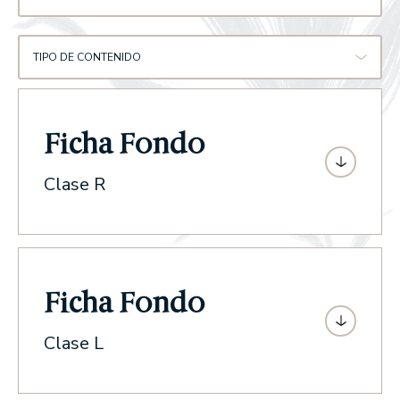
TIPO DE CONTENIDO
Ficha Fondo
Clase R
Ficha Fondo
Clase L