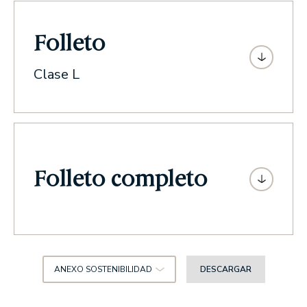
Folleto
Clase L
Folleto completo
ANEXO SOSTENIBILIDAD
DESCARGAR