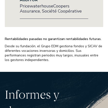
AUDITOR
PricewaterhouseCoopers
Assurance, Société Coopérative
Rentabilidades pasadas no garantizan rentabilidades futuras.
Desde su fundación, el Grupo EDM gestiona fondos y SICAV de
diferentes vocaciones inversoras y domicilios. Sus
performances registran periodos muy largos, inusuales entre
los gestores independientes.
Informes y