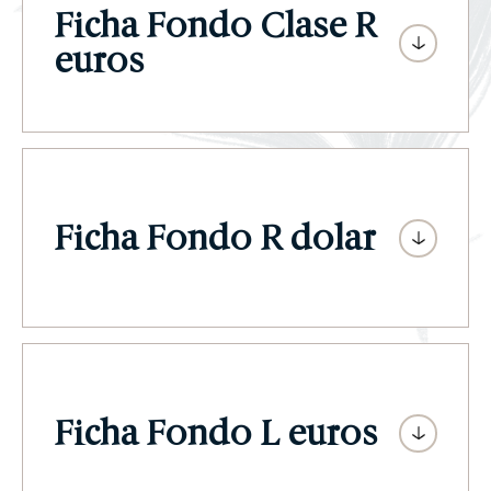
Ficha Fondo Clase R
euros
Ficha Fondo R dolar
Ficha Fondo L euros