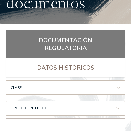
documentos
DOCUMENTACIÓN
REGULATORIA
DATOS HISTÓRICOS
CLASE
TIPO DE CONTENIDO