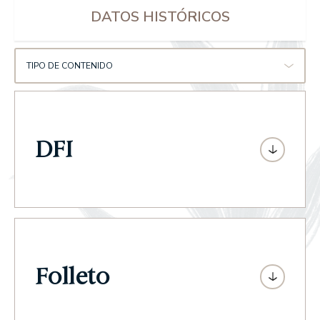
DATOS HISTÓRICOS
TIPO DE CONTENIDO
DFI
Folleto