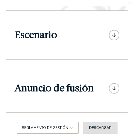
Escenario
Anuncio de fusión
REGLAMENTO DE GESTIÓN
DESCARGAR