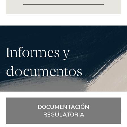
Informes y
documentos
DOCUMENTACIÓN
REGULATORIA