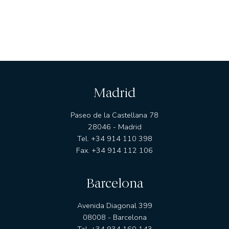
Madrid
Paseo de la Castellana 78
28046 - Madrid
Tel. +34 914 110 398
Fax. +34 914 112 106
Barcelona
Avenida Diagonal 399
08008 - Barcelona