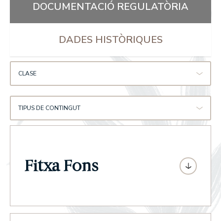
DOCUMENTACIÓ REGULATÒRIA
DADES HISTÒRIQUES
CLASE
TIPUS DE CONTINGUT
Fitxa Fons