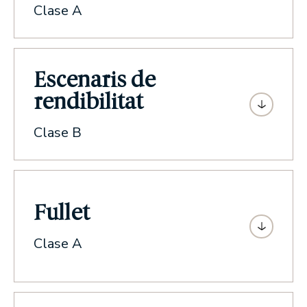
Clase A
Escenaris de
rendibilitat
Clase B
Fullet
Clase A