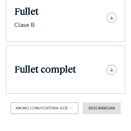
Fullet
Clase B
Fullet complet
ANUNCI CONVOCATÒRIA JGOE
DESCARREGAR