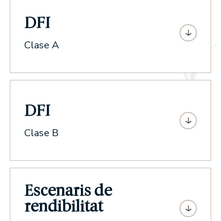
DFI
Clase A
DFI
Clase B
Escenaris de
rendibilitat