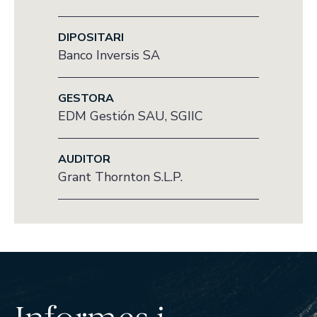
DIPOSITARI
Banco Inversis SA
GESTORA
EDM Gestión SAU, SGIIC
AUDITOR
Grant Thornton S.L.P.