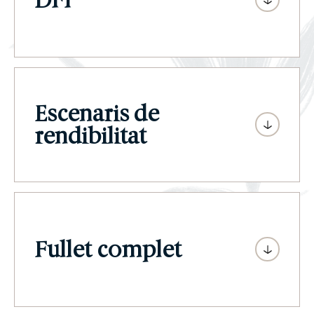
Escenaris de
rendibilitat
Fullet complet