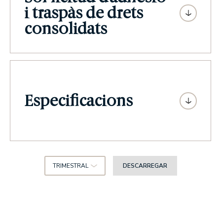
i traspàs de drets
consolidats
Especificacions
TRIMESTRAL
DESCARREGAR