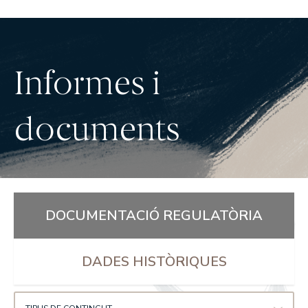
Informes i
documents
DOCUMENTACIÓ REGULATÒRIA
DADES HISTÒRIQUES