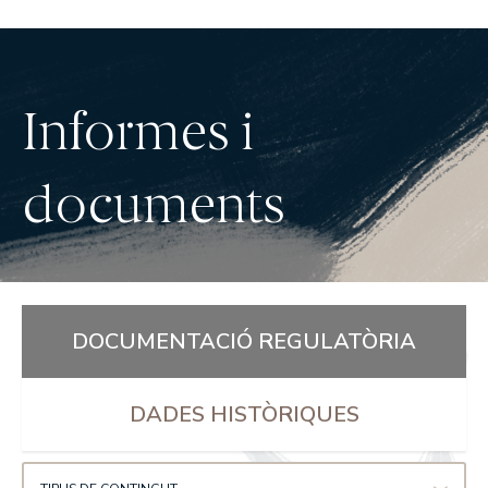
Informes i
documents
DOCUMENTACIÓ REGULATÒRIA
DADES HISTÒRIQUES