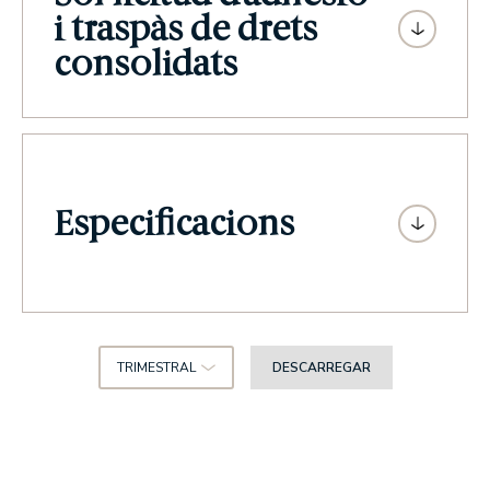
i traspàs de drets
consolidats
Especificacions
TRIMESTRAL
DESCARREGAR