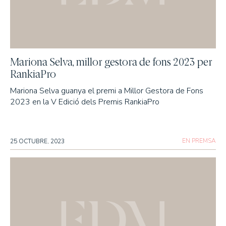
Mariona Selva, millor gestora de fons 2023 per
RankiaPro
Mariona Selva guanya el premi a Millor Gestora de Fons
2023 en la V Edició dels Premis RankiaPro
EN PREMSA
25 OCTUBRE, 2023