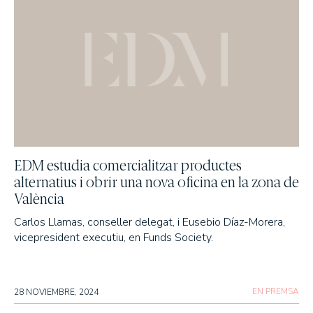
EDM estudia comercialitzar productes
alternatius i obrir una nova oficina en la zona de
València
Carlos Llamas, conseller delegat, i Eusebio Díaz-Morera,
vicepresident executiu, en Funds Society.
EN PREMSA
28 NOVIEMBRE, 2024