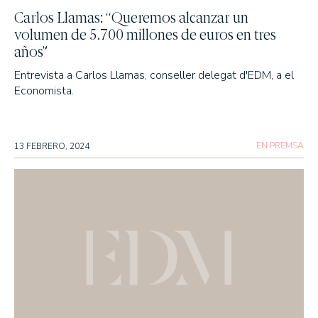
Carlos Llamas: “Queremos alcanzar un
volumen de 5.700 millones de euros en tres
años”
Entrevista a Carlos Llamas, conseller delegat d'EDM, a el
Economista.
EN PREMSA
13 FEBRERO, 2024