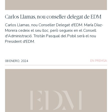
Carlos Llamas, nou conseller delegat de EDM
Carlos Llamas, nou Conseller Delegat d'EDM. María Díaz-
Morera cedeix el seu lloc, però segueix en el Consell
d'Administració. Tristán Pasqual del Pobil serà el nou
President d'EDM.
EN PREMSA
08 ENERO, 2024