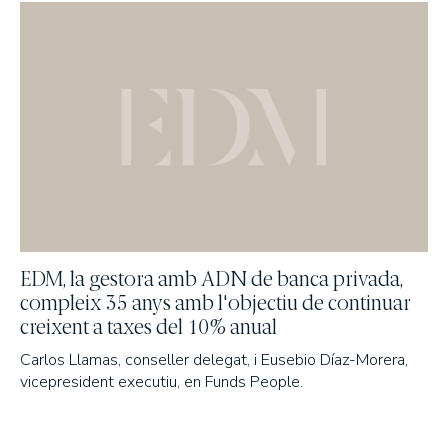
EDM, la gestora amb ADN de banca privada,
compleix 35 anys amb l'objectiu de continuar
creixent a taxes del 10% anual
Carlos Llamas, conseller delegat, i Eusebio Díaz-Morera,
vicepresident executiu, en Funds People.