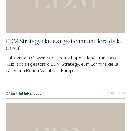
EDM Strategy i la seva gestió mirant ‘fora de la
caixa’
Entrevista a Citywire de Beatriz López i José Francisco
Ruiz, socis i gestors d'EDM Strategy, el millor fons de la
categoria Renda Variable – Europa
EN PREMSA
07 SEPTIEMBRE, 2022