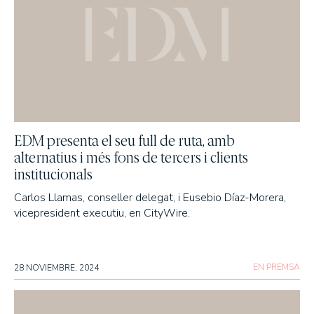
EDM presenta el seu full de ruta, amb
alternatius i més fons de tercers i clients
institucionals
Carlos Llamas, conseller delegat, i Eusebio Díaz-Morera,
vicepresident executiu, en CityWire.
EN PREMSA
28 NOVIEMBRE, 2024