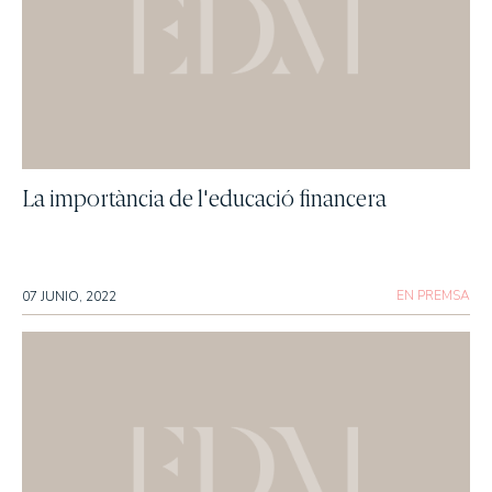
La importància de l'educació financera
EN PREMSA
07 JUNIO, 2022