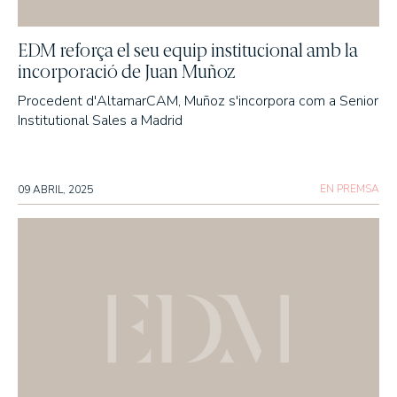
EDM reforça el seu equip institucional amb la
incorporació de Juan Muñoz
Procedent d'AltamarCAM, Muñoz s'incorpora com a Senior
Institutional Sales a Madrid
EN PREMSA
09 ABRIL, 2025