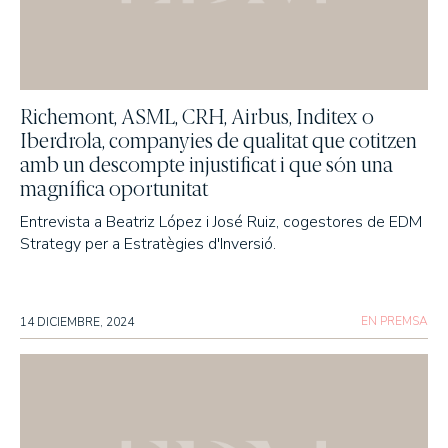
Richemont, ASML, CRH, Airbus, Inditex o
Iberdrola, companyies de qualitat que cotitzen
amb un descompte injustificat i que són una
magnífica oportunitat
Entrevista a Beatriz López i José Ruiz, cogestores de EDM
Strategy per a Estratègies d'Inversió.
EN PREMSA
14 DICIEMBRE, 2024