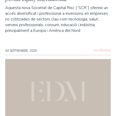
Aquesta nova Societat de Capital Risc (“SCR”) ofereix un
accés diversificat i professional a inversions en empreses
no cotitzades de sectors clau com tecnologia, salut,
serveis professionals, consum, educació i indústria,
principalment a Europa i Amèrica del Nord
EN PREMSA
03 SEPTIEMBRE, 2025