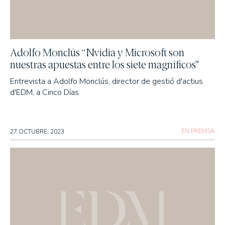
Adolfo Monclús “Nvidia y Microsoft son
nuestras apuestas entre los siete magníficos”
Entrevista a Adolfo Monclús, director de gestió d'actius
d'EDM, a Cinco Días
EN PREMSA
27 OCTUBRE, 2023