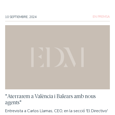
EN PREMSA
10 SEPTIEMBRE, 2024
"Aterrarem a València i Balears amb nous
agents"
Entrevista a Carlos Llamas, CEO, en la secció 'El Directivo'