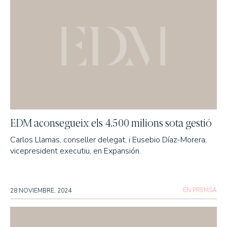
EDM aconsegueix els 4.500 milions sota gestió
Carlos Llamas, conseller delegat, i Eusebio Díaz-Morera,
vicepresident executiu, en Expansión.
EN PREMSA
28 NOVIEMBRE, 2024