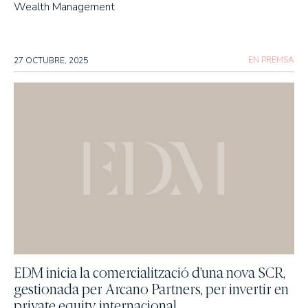
Wealth Management
EN PREMSA
27 OCTUBRE, 2025
EDM inicia la comercialització d’una nova SCR,
gestionada per Arcano Partners, per invertir en
private equity internacional