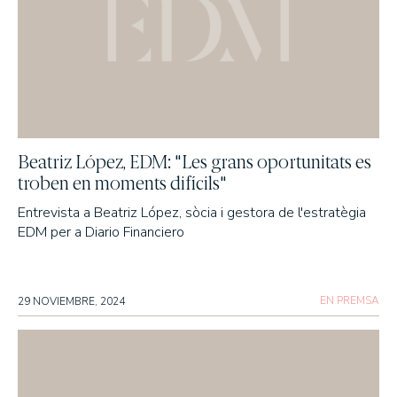
Beatriz López, EDM: "Les grans oportunitats es
troben en moments difícils"
Entrevista a Beatriz López, sòcia i gestora de l'estratègia
EDM per a Diario Financiero
EN PREMSA
29 NOVIEMBRE, 2024