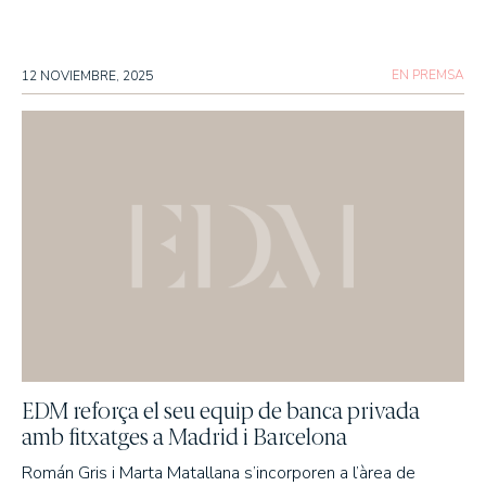
EN PREMSA
12 NOVIEMBRE, 2025
EDM reforça el seu equip de banca privada
amb fitxatges a Madrid i Barcelona
Román Gris i Marta Matallana s’incorporen a l’àrea de