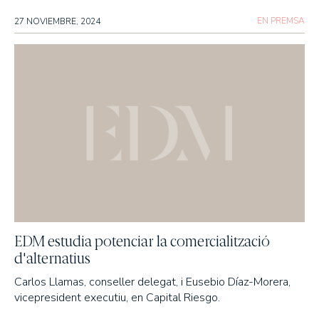
EN PREMSA
27 NOVIEMBRE, 2024
EDM estudia potenciar la comercialització
d'alternatius
Carlos Llamas, conseller delegat, i Eusebio Díaz-Morera,
vicepresident executiu, en Capital Riesgo.