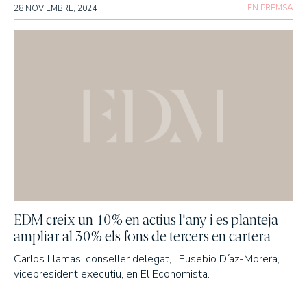
EN PREMSA
28 NOVIEMBRE, 2024
EDM creix un 10% en actius l'any i es planteja
ampliar al 30% els fons de tercers en cartera
Carlos Llamas, conseller delegat, i Eusebio Díaz-Morera,
vicepresident executiu, en El Economista.